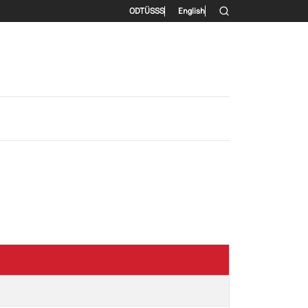
İkincil menü
ODTÜ
SSS
English