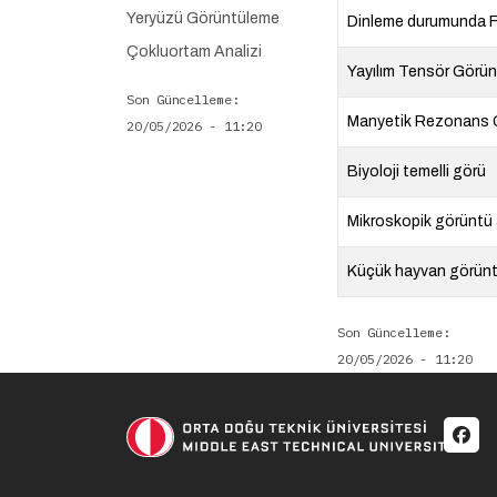
Yeryüzü Görüntüleme
Dinleme durumunda 
Çokluortam Analizi
Yayılım Tensör Görü
Son Güncelleme
Manyetik Rezonans 
20/05/2026 - 11:20
Biyoloji temelli görü
Mikroskopik görüntü 
Küçük hayvan görüntü
Son Güncelleme
20/05/2026 - 11:20
Soci