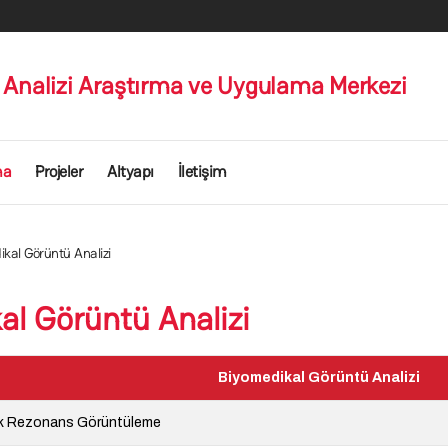
Analizi Araştırma ve Uygulama Merkezi
ma
Projeler
Altyapı
İletişim
kal Görüntü Analizi
al Görüntü Analizi
Biyomedikal Görüntü Analizi
ik Rezonans Görüntüleme