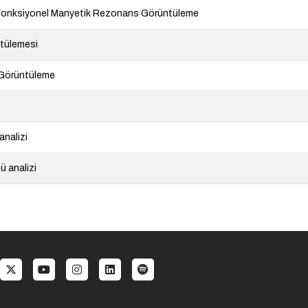
Fonksiyonel Manyetik Rezonans Görüntüleme
ntülemesi
Görüntüleme
analizi
 analizi
al menu