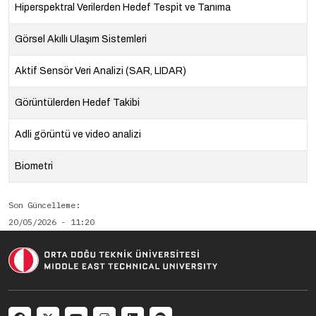
Hiperspektral Verilerden Hedef Tespit ve Tanıma
Görsel Akıllı Ulaşım Sistemleri
Aktif Sensör Veri Analizi (SAR, LIDAR)
Görüntülerden Hedef Takibi
Adli görüntü ve video analizi
Biometri
Son Güncelleme
20/05/2026 - 11:20